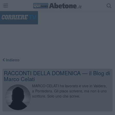
"
Indietro
RACCONTI DELLA DOMENICA — il Blog di
Marco Celati
MARCO CELATI ha lavorato e vive in Valdera,
a Pontedera. Gli piace scrivere, ma non è uno
scrittore. Solo uno che scrive.