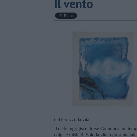
Il vento
dal terrazzo la vita.
Il cielo ingrigisce, forse s'annuncia un te
colpe e misfatti. Solo la vita o presunta tale