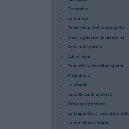
De mente
La marcia
Confessioni del pappagallo
Ancora pensieri & disordine
Sono solo parole
Odi et amo
Pensieri in disordine sparso
Vitamina D
La strada
Caso & cambiamento
Com'esuli pensieri
La trappola di Tucidide, o dell
L'evoluzione umana