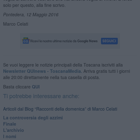
solo per questo, alla fine scrivo.
Pontedera, 12 Maggio 2016
Marco Celati
Se vuoi leggere le notizie principali della Toscana iscriviti alla
Newsletter QUInews - ToscanaMedia.
Arriva gratis tutti i giorni
alle 20:00 direttamente nella tua casella di posta.
Basta cliccare
QUI
Ti potrebbe interessare anche:
Articoli dal Blog “Racconti della domenica” di Marco Celati
La controversia degli azzimi
Finale
L'archivio
I nomi