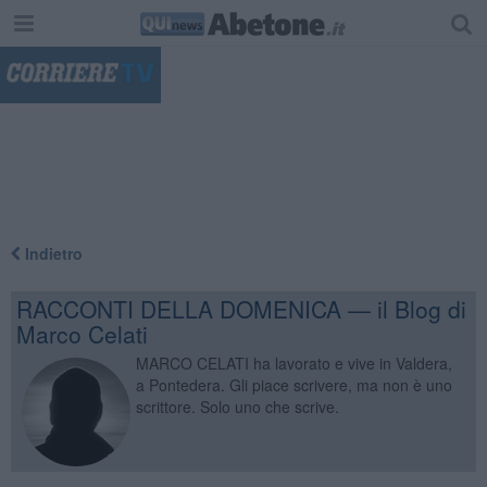
"
Indietro
RACCONTI DELLA DOMENICA — il Blog di
Marco Celati
MARCO CELATI ha lavorato e vive in Valdera,
a Pontedera. Gli piace scrivere, ma non è uno
scrittore. Solo uno che scrive.