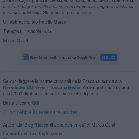
son fatti i sogni; e nello spazio e nel tempo d'un sogno è racchiusa
la nostra breve vita.
Sta a noi farne qualcosa.
Un abbraccio, tuo fratello Marco
Treggiaia, 10 Aprile 2016
Marco Celati
Se vuoi leggere le notizie principali della Toscana iscriviti alla
Newsletter QUInews - ToscanaMedia.
Arriva gratis tutti i giorni
alle 20:00 direttamente nella tua casella di posta.
Basta cliccare
QUI
Ti potrebbe interessare anche:
Articoli dal Blog “Racconti della domenica” di Marco Celati
La controversia degli azzimi