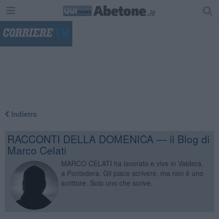
"
Indietro
RACCONTI DELLA DOMENICA — il Blog di
Marco Celati
MARCO CELATI ha lavorato e vive in Valdera,
a Pontedera. Gli piace scrivere, ma non è uno
scrittore. Solo uno che scrive.