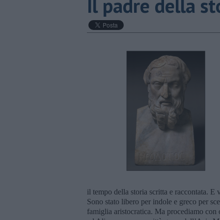
Il padre della st
il tempo della storia scritta e raccontata. E 
Sono stato libero per indole e greco per sc
famiglia aristocratica. Ma procediamo con 