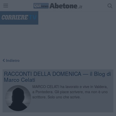
"
Indietro
RACCONTI DELLA DOMENICA — il Blog di
Marco Celati
MARCO CELATI ha lavorato e vive in Valdera,
a Pontedera. Gli piace scrivere, ma non è uno
scrittore. Solo uno che scrive.