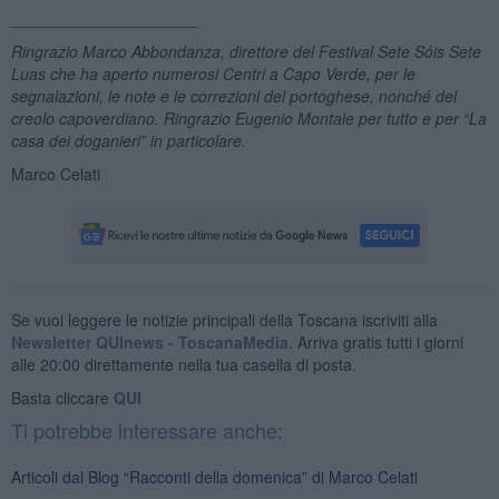
_____________________
Ringrazio Marco Abbondanza, direttore del Festival Sete Sóis Sete
Luas che ha aperto numerosi Centri a Capo Verde, per le
segnalazioni, le note e le correzioni del portoghese, nonché del
creolo capoverdiano. Ringrazio Eugenio Montale per tutto e per “La
casa dei doganieri” in particolare.
Marco Celati
Se vuoi leggere le notizie principali della Toscana iscriviti alla
Newsletter QUInews - ToscanaMedia.
Arriva gratis tutti i giorni
alle 20:00 direttamente nella tua casella di posta.
Basta cliccare
QUI
Ti potrebbe interessare anche:
Articoli dal Blog “Racconti della domenica” di Marco Celati