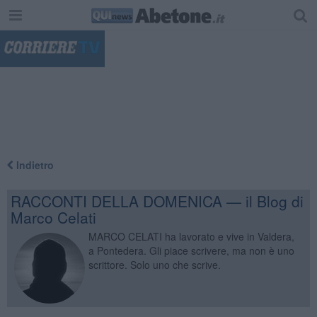
"
Indietro
RACCONTI DELLA DOMENICA — il Blog di
Marco Celati
MARCO CELATI ha lavorato e vive in Valdera,
a Pontedera. Gli piace scrivere, ma non è uno
scrittore. Solo uno che scrive.