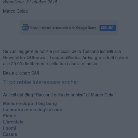
Barcellona, 21 ottobre 2015
Marco Celati
Se vuoi leggere le notizie principali della Toscana iscriviti alla
Newsletter QUInews - ToscanaMedia.
Arriva gratis tutti i giorni
alle 20:00 direttamente nella tua casella di posta.
Basta cliccare
QUI
Ti potrebbe interessare anche:
Articoli dal Blog “Racconti della domenica” di Marco Celati
Memorie dopo il big bang
La controversia degli azzimi
Finale
L'archivio
I nomi
Essere