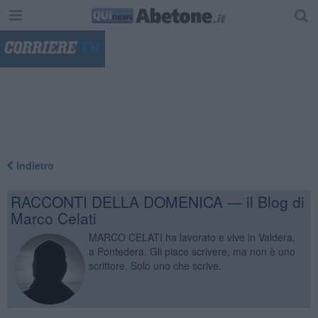
"
Indietro
RACCONTI DELLA DOMENICA — il Blog di
Marco Celati
MARCO CELATI ha lavorato e vive in Valdera,
a Pontedera. Gli piace scrivere, ma non è uno
scrittore. Solo uno che scrive.