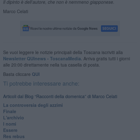
Il dipinto è dell’autore, che non è nemmeno giapponese.
Marco Celati
Se vuoi leggere le notizie principali della Toscana iscriviti alla
Newsletter QUInews - ToscanaMedia.
Arriva gratis tutti i giorni
alle 20:00 direttamente nella tua casella di posta.
Basta cliccare
QUI
Ti potrebbe interessare anche:
Articoli dal Blog “Racconti della domenica” di Marco Celati
La controversia degli azzimi
Finale
L'archivio
I nomi
Essere
Res rebus