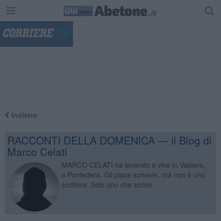
"
Indietro
RACCONTI DELLA DOMENICA — il Blog di
Marco Celati
MARCO CELATI ha lavorato e vive in Valdera,
a Pontedera. Gli piace scrivere, ma non è uno
scrittore. Solo uno che scrive.