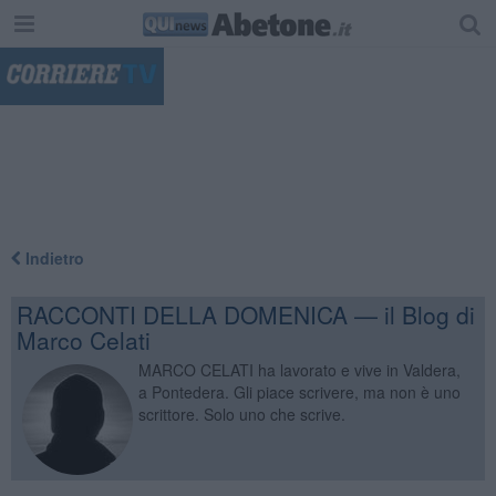
"
Indietro
RACCONTI DELLA DOMENICA — il Blog di
Marco Celati
MARCO CELATI ha lavorato e vive in Valdera,
a Pontedera. Gli piace scrivere, ma non è uno
scrittore. Solo uno che scrive.