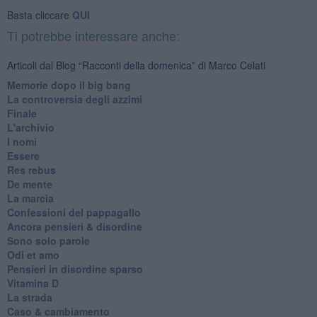
Basta cliccare
QUI
Ti potrebbe interessare anche:
Articoli dal Blog “Racconti della domenica” di Marco Celati
Memorie dopo il big bang
La controversia degli azzimi
Finale
L'archivio
I nomi
Essere
Res rebus
De mente
La marcia
Confessioni del pappagallo
Ancora pensieri & disordine
Sono solo parole
Odi et amo
Pensieri in disordine sparso
Vitamina D
La strada
Caso & cambiamento