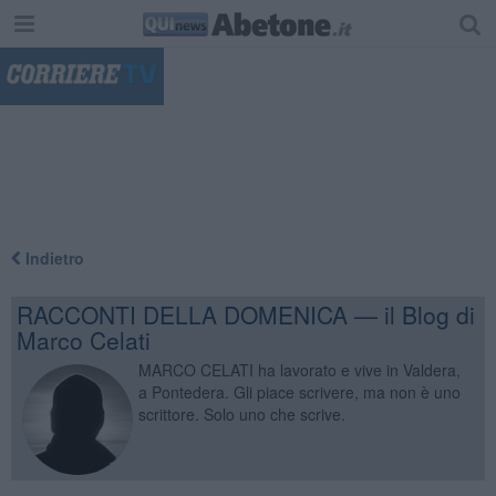
"
Indietro
RACCONTI DELLA DOMENICA — il Blog di
Marco Celati
MARCO CELATI ha lavorato e vive in Valdera,
a Pontedera. Gli piace scrivere, ma non è uno
scrittore. Solo uno che scrive.