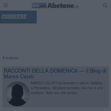
"
Indietro
RACCONTI DELLA DOMENICA — il Blog di
Marco Celati
MARCO CELATI ha lavorato e vive in Valdera,
a Pontedera. Gli piace scrivere, ma non è uno
scrittore. Solo uno che scrive.