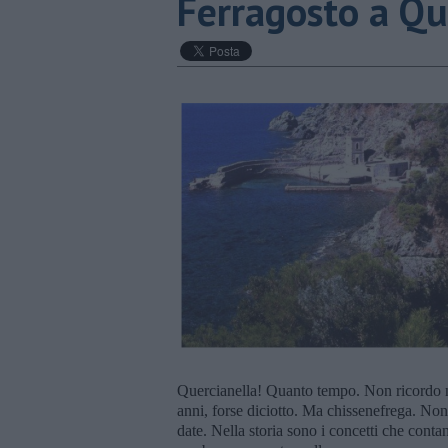
Ferragosto a Qu
Quercianella! Quanto tempo. Non ricordo n
anni, forse diciotto. Ma chissenefrega. Non
date. Nella storia sono i concetti che conta