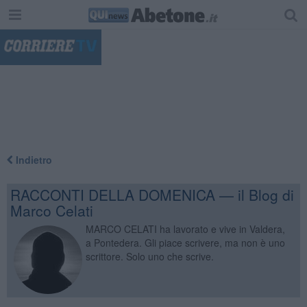
"
Indietro
RACCONTI DELLA DOMENICA — il Blog di
Marco Celati
MARCO CELATI ha lavorato e vive in Valdera,
a Pontedera. Gli piace scrivere, ma non è uno
scrittore. Solo uno che scrive.