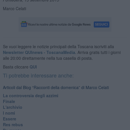
Marco Celati
Se vuoi leggere le notizie principali della Toscana iscriviti alla
Newsletter QUInews - ToscanaMedia.
Arriva gratis tutti i giorni
alle 20:00 direttamente nella tua casella di posta.
Basta cliccare
QUI
Ti potrebbe interessare anche:
Articoli dal Blog “Racconti della domenica” di Marco Celati
La controversia degli azzimi
Finale
L'archivio
I nomi
Essere
Res rebus