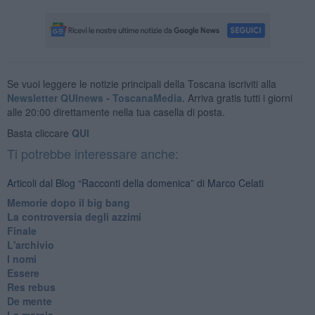
Se vuoi leggere le notizie principali della Toscana iscriviti alla
Newsletter QUInews - ToscanaMedia.
Arriva gratis tutti i giorni
alle 20:00 direttamente nella tua casella di posta.
Basta cliccare
QUI
Ti potrebbe interessare anche:
Articoli dal Blog “Racconti della domenica” di Marco Celati
Memorie dopo il big bang
La controversia degli azzimi
Finale
L'archivio
I nomi
Essere
Res rebus
De mente
La marcia