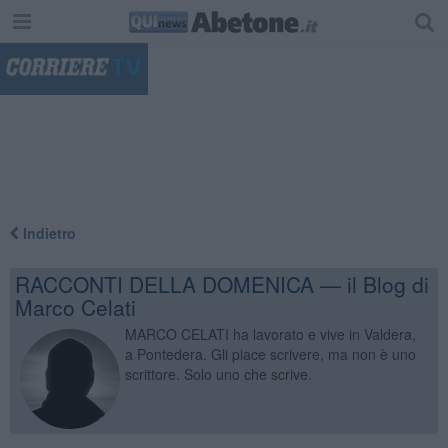
"
Indietro
RACCONTI DELLA DOMENICA — il Blog di
Marco Celati
MARCO CELATI ha lavorato e vive in Valdera,
a Pontedera. Gli piace scrivere, ma non è uno
scrittore. Solo uno che scrive.