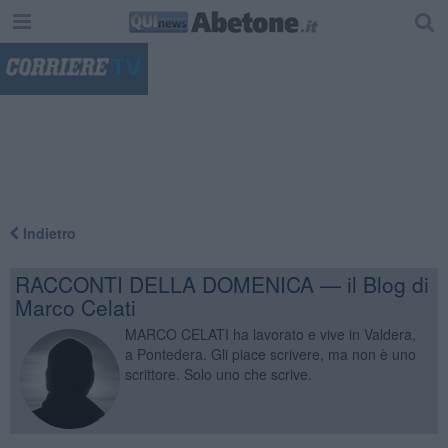
"
Indietro
RACCONTI DELLA DOMENICA — il Blog di
Marco Celati
MARCO CELATI ha lavorato e vive in Valdera,
a Pontedera. Gli piace scrivere, ma non è uno
scrittore. Solo uno che scrive.