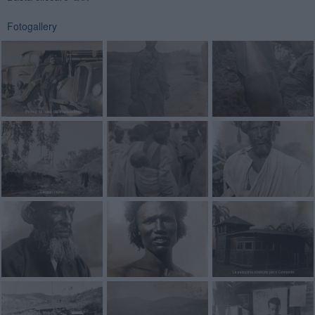
Fotogallery