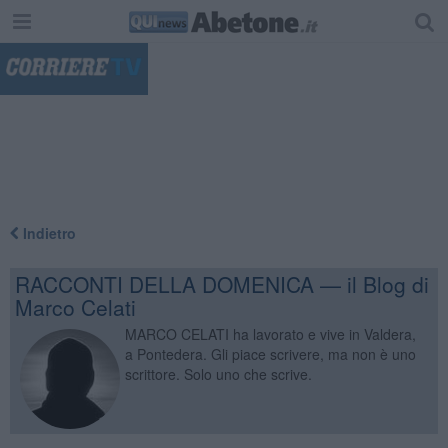
"
Indietro
RACCONTI DELLA DOMENICA — il Blog di
Marco Celati
MARCO CELATI ha lavorato e vive in Valdera,
a Pontedera. Gli piace scrivere, ma non è uno
scrittore. Solo uno che scrive.