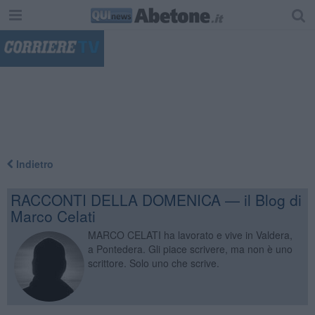
"
Indietro
RACCONTI DELLA DOMENICA — il Blog di
Marco Celati
MARCO CELATI ha lavorato e vive in Valdera,
a Pontedera. Gli piace scrivere, ma non è uno
scrittore. Solo uno che scrive.