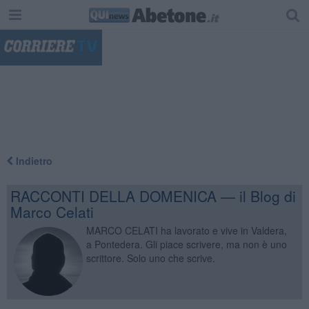
"
Indietro
RACCONTI DELLA DOMENICA — il Blog di
Marco Celati
MARCO CELATI ha lavorato e vive in Valdera,
a Pontedera. Gli piace scrivere, ma non è uno
scrittore. Solo uno che scrive.