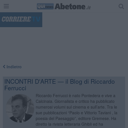
"
Indietro
INCONTRI D'ARTE — il Blog di Riccardo
Ferrucci
Riccardo Ferrucci è nato Pontedera e vive a
Calcinaia. Giornalista e critico ha pubblicato
numerosi volumi sul cinema e sull’arte. Tra le
sue pubblicazioni “Paolo e Vittorio Taviani , la
poesia del Paesaggio”, editore Gremese. Ha
diretto la rivista letteraria Ghibli ed ha