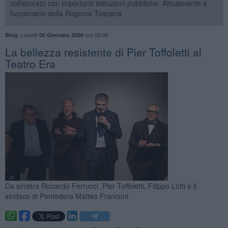
collaborato con importanti istituzioni pubbliche. Attualmente è
funzionario della Regione Toscana.
,
Lunedì
ore 08:00
Blog
05 Gennaio 2026
​La bellezza resistente di Pier Toffoletti al
Teatro Era
Da sinistra Riccardo Ferrucci ,Pier Toffoletti, Filippo Lotti e il
sindaco di Pontedera Matteo Franconi