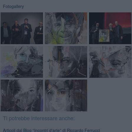
Fotogallery
Ti potrebbe interessare anche:
Articoli dal Blog “Incontri d'arte” di Riccardo Ferrucci