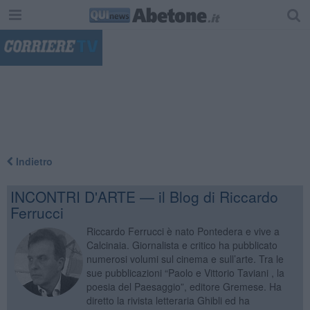
"
Indietro
INCONTRI D'ARTE — il Blog di Riccardo
Ferrucci
Riccardo Ferrucci è nato Pontedera e vive a
Calcinaia. Giornalista e critico ha pubblicato
numerosi volumi sul cinema e sull’arte. Tra le
sue pubblicazioni “Paolo e Vittorio Taviani , la
poesia del Paesaggio”, editore Gremese. Ha
diretto la rivista letteraria Ghibli ed ha