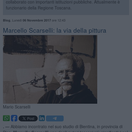
collaborato con importanti istituzioni pubbliche. Attualmente è
funzionario della Regione Toscana.
,
Lunedì
ore 12:43
Blog
06 Novembre 2017
​Marcello Scarselli: la via della pittura
Mario Scarselli
. —
Abbiamo incontrato nel suo studio di Bientina, in provincia di