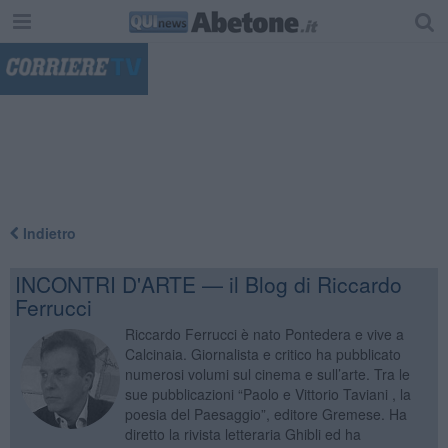
"
Indietro
INCONTRI D'ARTE — il Blog di Riccardo
Ferrucci
Riccardo Ferrucci è nato Pontedera e vive a
Calcinaia. Giornalista e critico ha pubblicato
numerosi volumi sul cinema e sull’arte. Tra le
sue pubblicazioni “Paolo e Vittorio Taviani , la
poesia del Paesaggio”, editore Gremese. Ha
diretto la rivista letteraria Ghibli ed ha