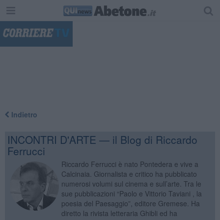
"
Indietro
INCONTRI D'ARTE — il Blog di Riccardo
Ferrucci
Riccardo Ferrucci è nato Pontedera e vive a
Calcinaia. Giornalista e critico ha pubblicato
numerosi volumi sul cinema e sull’arte. Tra le
sue pubblicazioni “Paolo e Vittorio Taviani , la
poesia del Paesaggio”, editore Gremese. Ha
diretto la rivista letteraria Ghibli ed ha