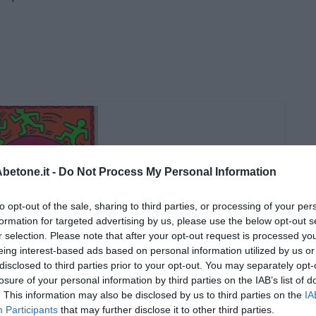
etone.it -
Do Not Process My Personal Information
to opt-out of the sale, sharing to third parties, or processing of your per
formation for targeted advertising by us, please use the below opt-out s
r selection. Please note that after your opt-out request is processed y
eing interest-based ads based on personal information utilized by us or
disclosed to third parties prior to your opt-out. You may separately opt-
losure of your personal information by third parties on the IAB’s list of
. This information may also be disclosed by us to third parties on the
IA
Participants
that may further disclose it to other third parties.