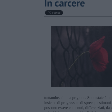
In carcere
trattandosi di una prigione. Sono state fatte 
insieme di progresso e di spreco, testimonian
possono essere contenuti, differenziati, da 