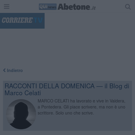
"
Indietro
RACCONTI DELLA DOMENICA — il Blog di
Marco Celati
MARCO CELATI ha lavorato e vive in Valdera,
a Pontedera. Gli piace scrivere, ma non è uno
scrittore. Solo uno che scrive.