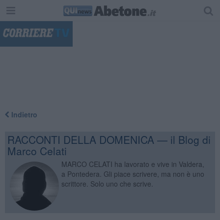
"
Indietro
RACCONTI DELLA DOMENICA — il Blog di
Marco Celati
MARCO CELATI ha lavorato e vive in Valdera,
a Pontedera. Gli piace scrivere, ma non è uno
scrittore. Solo uno che scrive.