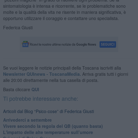
sintomatologia è intensa e ricorrente, se le problematiche sono
molte e la qualità della vita ne risente in maniera significativa, è
opportuno utilizzare il coraggio e contattare uno specialista.
Federica Giusti
Se vuoi leggere le notizie principali della Toscana iscriviti alla
Newsletter QUInews - ToscanaMedia.
Arriva gratis tutti i giorni
alle 20:00 direttamente nella tua casella di posta.
Basta cliccare
QUI
Ti potrebbe interessare anche:
Articoli dal Blog “Psico-cose” di Federica Giusti
​Arrivederci a settembre
​Vivere secondo la regola del QB (quanto basta)
​L'impatto delle alte temperature sull’umore