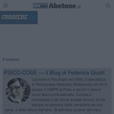
"
Indietro
PSICO-COSE — il Blog di Federica Giusti
Laureata in Psicologia nel 2009, si specializza
in Psicoterapia Sistemico-Relazionale nel 2016
presso il CSAPR di Prato e dal 2011 lavora
come libera professionista. Curiosa e
interessata a ciò che le accade intorno, ha da
sempre la passione della narrazione da una
parte, e della lettura dall’altra. Si definisce amante del mare,