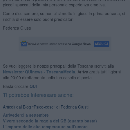
piccoli spaccati della mia personale esperienza emotiva.
Come dico sempre, se non ci si mette in gioco in prima persona, si
rischia di essere solo buoni predicatori!
Federica Giusti
Se vuoi leggere le notizie principali della Toscana iscriviti alla
Newsletter QUInews - ToscanaMedia.
Arriva gratis tutti i giorni
alle 20:00 direttamente nella tua casella di posta.
Basta cliccare
QUI
Ti potrebbe interessare anche:
Articoli dal Blog “Psico-cose” di Federica Giusti
​Arrivederci a settembre
​Vivere secondo la regola del QB (quanto basta)
​L'impatto delle alte temperature sull’umore