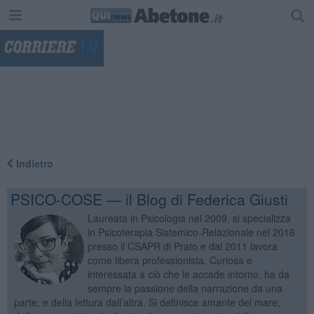
"
Indietro
PSICO-COSE — il Blog di Federica Giusti
Laureata in Psicologia nel 2009, si specializza
in Psicoterapia Sistemico-Relazionale nel 2016
presso il CSAPR di Prato e dal 2011 lavora
come libera professionista. Curiosa e
interessata a ciò che le accade intorno, ha da
sempre la passione della narrazione da una
parte, e della lettura dall’altra. Si definisce amante del mare,