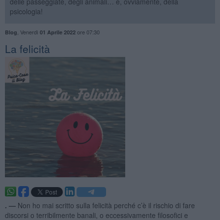
delle passeggiate, degli animali… e, ovviamente, della
psicologia!
,
Venerdì
ore 07:30
Blog
01 Aprile 2022
​La felicità
. —
Non ho mai scritto sulla felicità perché c’è il rischio di fare
discorsi o terribilmente banali, o eccessivamente filosofici e