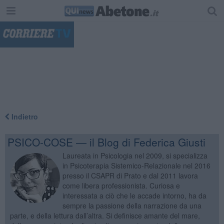
"
Indietro
PSICO-COSE — il Blog di Federica Giusti
Laureata in Psicologia nel 2009, si specializza
in Psicoterapia Sistemico-Relazionale nel 2016
presso il CSAPR di Prato e dal 2011 lavora
come libera professionista. Curiosa e
interessata a ciò che le accade intorno, ha da
sempre la passione della narrazione da una
parte, e della lettura dall’altra. Si definisce amante del mare,