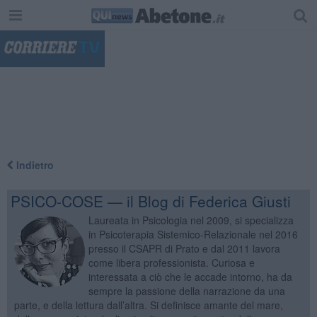
"
Indietro
PSICO-COSE — il Blog di Federica Giusti
Laureata in Psicologia nel 2009, si specializza
in Psicoterapia Sistemico-Relazionale nel 2016
presso il CSAPR di Prato e dal 2011 lavora
come libera professionista. Curiosa e
interessata a ciò che le accade intorno, ha da
sempre la passione della narrazione da una
parte, e della lettura dall’altra. Si definisce amante del mare,