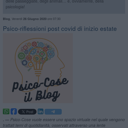
delle passeggiate, degli animali… e, ovviamente, della
psicologia!
,
Venerdì
ore 07:30
Blog
26 Giugno 2020
Psico-riflessioni post covid di inizio estate
. —
Psico-Cose vuole essere uno spazio virtuale nel quale vengono
trattati temi di quotidianità, osservati attraverso una lente