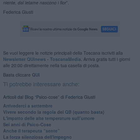
niente, dal letame nascono i fior
”.
Federica Giusti
Se vuoi leggere le notizie principali della Toscana iscriviti alla
Newsletter QUInews - ToscanaMedia.
Arriva gratis tutti i giorni
alle 20:00 direttamente nella tua casella di posta.
Basta cliccare
QUI
Ti potrebbe interessare anche:
Articoli dal Blog “Psico-cose” di Federica Giusti
​Arrivederci a settembre
​Vivere secondo la regola del QB (quanto basta)
​L'impatto delle alte temperature sull’umore
Sei anni di Psico-Cose
​Anche il terapeuta “sente”
​La forza silenziosa dell'impegno