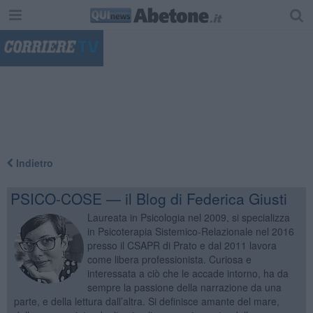
"
Indietro
PSICO-COSE — il Blog di Federica Giusti
Laureata in Psicologia nel 2009, si specializza
in Psicoterapia Sistemico-Relazionale nel 2016
presso il CSAPR di Prato e dal 2011 lavora
come libera professionista. Curiosa e
interessata a ciò che le accade intorno, ha da
sempre la passione della narrazione da una
parte, e della lettura dall’altra. Si definisce amante del mare,