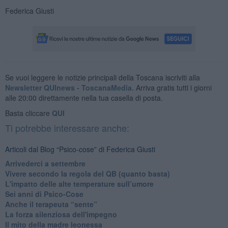
Federica Giusti
Se vuoi leggere le notizie principali della Toscana iscriviti alla
Newsletter QUInews - ToscanaMedia.
Arriva gratis tutti i giorni
alle 20:00 direttamente nella tua casella di posta.
Basta cliccare
QUI
Ti potrebbe interessare anche:
Articoli dal Blog “Psico-cose” di Federica Giusti
​Arrivederci a settembre
​Vivere secondo la regola del QB (quanto basta)
​L'impatto delle alte temperature sull’umore
Sei anni di Psico-Cose
​Anche il terapeuta “sente”
​La forza silenziosa dell'impegno
​Il mito della madre leonessa