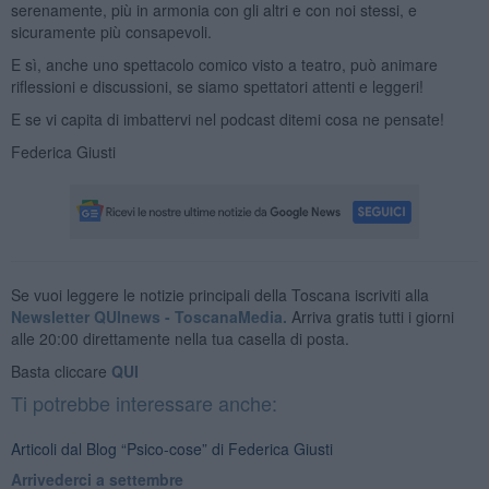
serenamente, più in armonia con gli altri e con noi stessi, e
sicuramente più consapevoli.
E sì, anche uno spettacolo comico visto a teatro, può animare
riflessioni e discussioni, se siamo spettatori attenti e leggeri!
E se vi capita di imbattervi nel podcast ditemi cosa ne pensate!
Federica Giusti
Se vuoi leggere le notizie principali della Toscana iscriviti alla
Newsletter QUInews - ToscanaMedia.
Arriva gratis tutti i giorni
alle 20:00 direttamente nella tua casella di posta.
Basta cliccare
QUI
Ti potrebbe interessare anche:
Articoli dal Blog “Psico-cose” di Federica Giusti
​Arrivederci a settembre