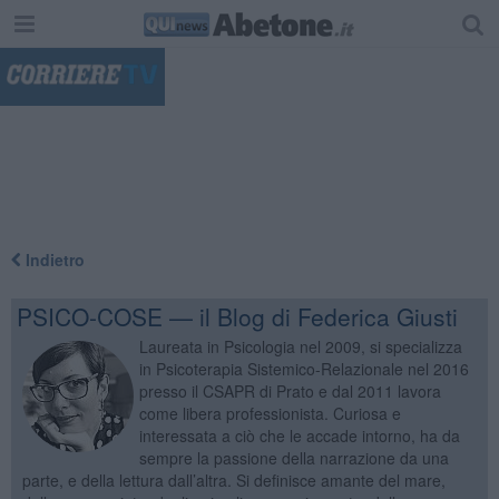
"
Indietro
PSICO-COSE — il Blog di Federica Giusti
Laureata in Psicologia nel 2009, si specializza
in Psicoterapia Sistemico-Relazionale nel 2016
presso il CSAPR di Prato e dal 2011 lavora
come libera professionista. Curiosa e
interessata a ciò che le accade intorno, ha da
sempre la passione della narrazione da una
parte, e della lettura dall’altra. Si definisce amante del mare,