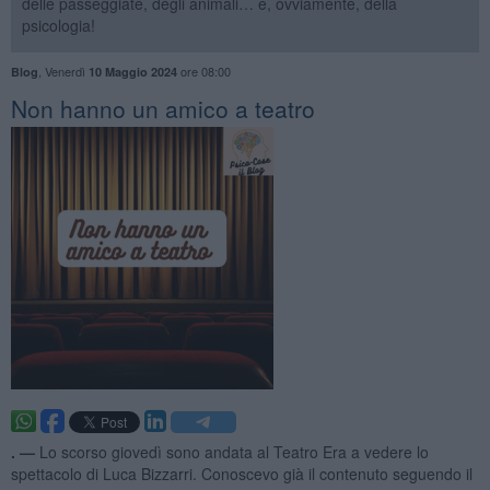
delle passeggiate, degli animali… e, ovviamente, della
psicologia!
,
Venerdì
ore 08:00
Blog
10 Maggio 2024
Non hanno un amico a teatro​
. —
Lo scorso giovedì sono andata al Teatro Era a vedere lo
spettacolo di Luca Bizzarri. Conoscevo già il contenuto seguendo il