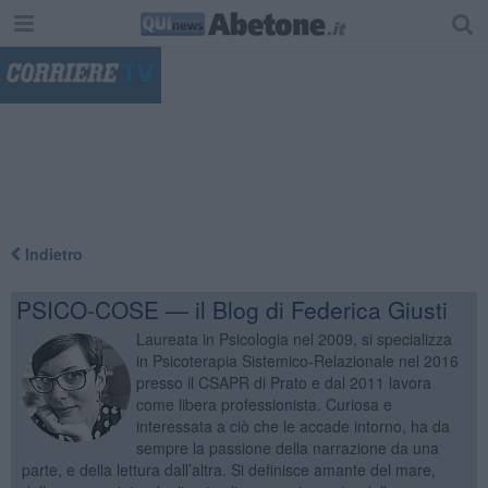
"
Indietro
PSICO-COSE — il Blog di Federica Giusti
Laureata in Psicologia nel 2009, si specializza
in Psicoterapia Sistemico-Relazionale nel 2016
presso il CSAPR di Prato e dal 2011 lavora
come libera professionista. Curiosa e
interessata a ciò che le accade intorno, ha da
sempre la passione della narrazione da una
parte, e della lettura dall’altra. Si definisce amante del mare,