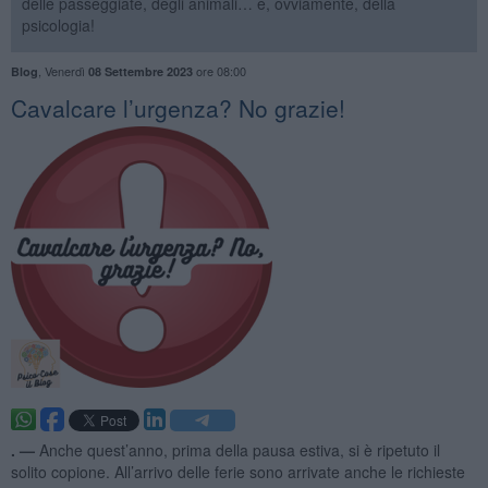
delle passeggiate, degli animali… e, ovviamente, della
psicologia!
,
Venerdì
ore 08:00
Blog
08 Settembre 2023
​Cavalcare l’urgenza? No grazie!
. —
Anche quest’anno, prima della pausa estiva, si è ripetuto il
solito copione. All’arrivo delle ferie sono arrivate anche le richieste