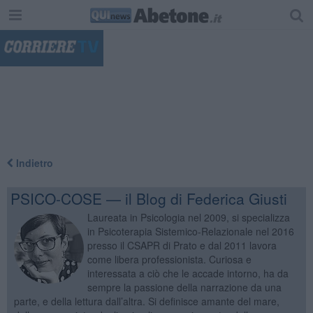
"
Indietro
PSICO-COSE — il Blog di Federica Giusti
Laureata in Psicologia nel 2009, si specializza
in Psicoterapia Sistemico-Relazionale nel 2016
presso il CSAPR di Prato e dal 2011 lavora
come libera professionista. Curiosa e
interessata a ciò che le accade intorno, ha da
sempre la passione della narrazione da una
parte, e della lettura dall’altra. Si definisce amante del mare,