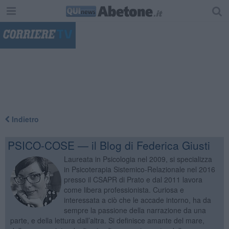
"
Indietro
PSICO-COSE — il Blog di Federica Giusti
Laureata in Psicologia nel 2009, si specializza
in Psicoterapia Sistemico-Relazionale nel 2016
presso il CSAPR di Prato e dal 2011 lavora
come libera professionista. Curiosa e
interessata a ciò che le accade intorno, ha da
sempre la passione della narrazione da una
parte, e della lettura dall’altra. Si definisce amante del mare,