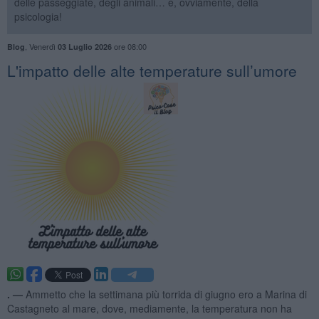
delle passeggiate, degli animali… e, ovviamente, della
psicologia!
,
Venerdì
ore 08:00
Blog
03 Luglio 2026
​L'impatto delle alte temperature sull’umore
. —
Ammetto che la settimana più torrida di giugno ero a Marina di
Castagneto al mare, dove, mediamente, la temperatura non ha