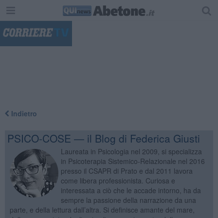
"
Indietro
PSICO-COSE — il Blog di Federica Giusti
Laureata in Psicologia nel 2009, si specializza
in Psicoterapia Sistemico-Relazionale nel 2016
presso il CSAPR di Prato e dal 2011 lavora
come libera professionista. Curiosa e
interessata a ciò che le accade intorno, ha da
sempre la passione della narrazione da una
parte, e della lettura dall’altra. Si definisce amante del mare,