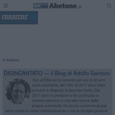
"
Indietro
DISINCANTATO — il Blog di Adolfo Santoro
Vivo all’Elba ed ho lavorato per più di 40 anni
come psichiatra; dal 1991 al 2017 sono stato
primario e dirigente di secondo livello. Dal
2017 sono in pensione e ho continuato a
ricevere persone in crisi alla ricerca della
propria autenticità. Ho tenuto numerosi gruppi
ed ho preso in carico individualmente e con la famiglia persone