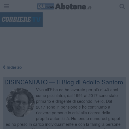
"
Indietro
DISINCANTATO — il Blog di Adolfo Santoro
Vivo all’Elba ed ho lavorato per più di 40 anni
come psichiatra; dal 1991 al 2017 sono stato
primario e dirigente di secondo livello. Dal
2017 sono in pensione e ho continuato a
ricevere persone in crisi alla ricerca della
propria autenticità. Ho tenuto numerosi gruppi
ed ho preso in carico individualmente e con la famiglia persone