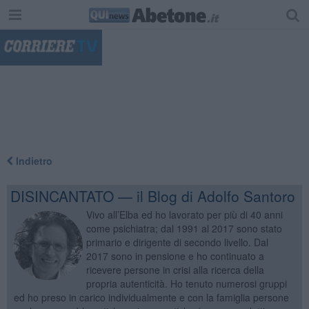
"
Indietro
DISINCANTATO — il Blog di Adolfo Santoro
Vivo all’Elba ed ho lavorato per più di 40 anni
come psichiatra; dal 1991 al 2017 sono stato
primario e dirigente di secondo livello. Dal
2017 sono in pensione e ho continuato a
ricevere persone in crisi alla ricerca della
propria autenticità. Ho tenuto numerosi gruppi
ed ho preso in carico individualmente e con la famiglia persone