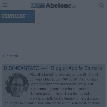
"
Indietro
DISINCANTATO — il Blog di Adolfo Santoro
Vivo all’Elba ed ho lavorato per più di 40 anni
come psichiatra; dal 1991 al 2017 sono stato
primario e dirigente di secondo livello. Dal
2017 sono in pensione e ho continuato a
ricevere persone in crisi alla ricerca della
propria autenticità. Ho tenuto numerosi gruppi
ed ho preso in carico individualmente e con la famiglia persone