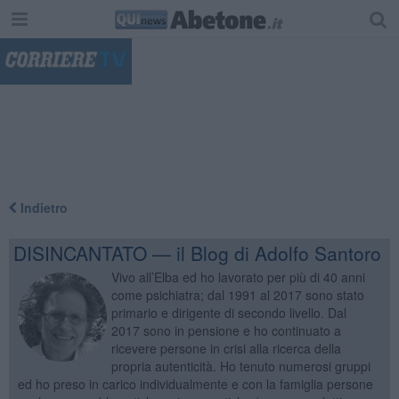
"
Indietro
DISINCANTATO — il Blog di Adolfo Santoro
Vivo all’Elba ed ho lavorato per più di 40 anni
come psichiatra; dal 1991 al 2017 sono stato
primario e dirigente di secondo livello. Dal
2017 sono in pensione e ho continuato a
ricevere persone in crisi alla ricerca della
propria autenticità. Ho tenuto numerosi gruppi
ed ho preso in carico individualmente e con la famiglia persone