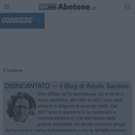
"
Indietro
DISINCANTATO — il Blog di Adolfo Santoro
Vivo all’Elba ed ho lavorato per più di 40 anni
come psichiatra; dal 1991 al 2017 sono stato
primario e dirigente di secondo livello. Dal
2017 sono in pensione e ho continuato a
ricevere persone in crisi alla ricerca della
propria autenticità. Ho tenuto numerosi gruppi
ed ho preso in carico individualmente e con la famiglia persone