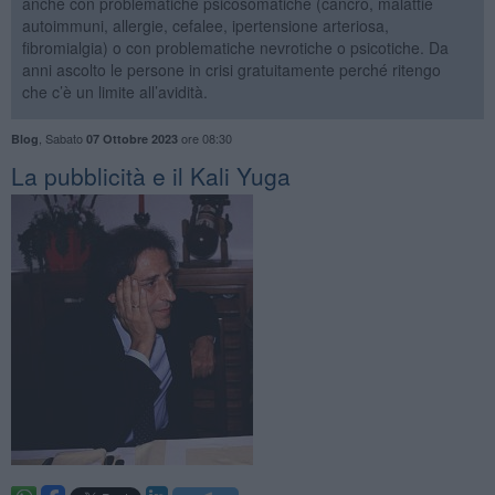
anche con problematiche psicosomatiche (cancro, malattie
autoimmuni, allergie, cefalee, ipertensione arteriosa,
fibromialgia) o con problematiche nevrotiche o psicotiche. Da
anni ascolto le persone in crisi gratuitamente perché ritengo
che c’è un limite all’avidità.
,
Sabato
ore 08:30
Blog
07 Ottobre 2023
La pubblicità e il Kali Yuga