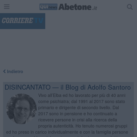
"
Indietro
DISINCANTATO — il Blog di Adolfo Santoro
Vivo all’Elba ed ho lavorato per più di 40 anni
come psichiatra; dal 1991 al 2017 sono stato
primario e dirigente di secondo livello. Dal
2017 sono in pensione e ho continuato a
ricevere persone in crisi alla ricerca della
propria autenticità. Ho tenuto numerosi gruppi
ed ho preso in carico individualmente e con la famiglia persone