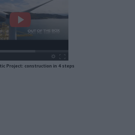
ic Project: construction in 4 steps