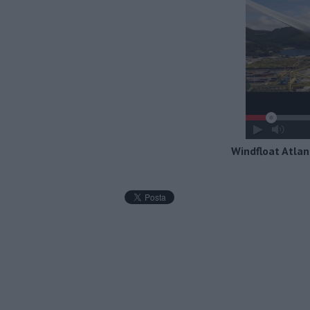
Windfloat Atlant