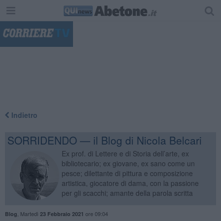
"
Indietro
SORRIDENDO — il Blog di Nicola Belcari
Ex prof. di Lettere e di Storia dell’arte, ex
bibliotecario; ex giovane, ex sano come un
pesce; dilettante di pittura e composizione
artistica, giocatore di dama, con la passione
per gli scacchi; amante della parola scritta
,
Martedì
ore 09:04
Blog
23 Febbraio 2021