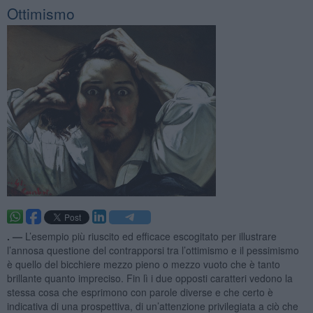
Ottimismo
. —
L’esempio più riuscito ed efficace escogitato per illustrare
l’annosa questione del contrapporsi tra l’ottimismo e il pessimismo
è quello del bicchiere mezzo pieno o mezzo vuoto che è tanto
brillante quanto impreciso. Fin lì i due opposti caratteri vedono la
stessa cosa che esprimono con parole diverse e che certo è
indicativa di una prospettiva, di un’attenzione privilegiata a ciò che