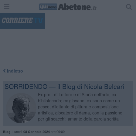
"
Indietro
SORRIDENDO — il Blog di Nicola Belcari
Ex prof. di Lettere e di Storia dell’arte, ex
bibliotecario; ex giovane, ex sano come un
pesce; dilettante di pittura e composizione
artistica, giocatore di dama, con la passione
per gli scacchi; amante della parola scritta
,
Lunedì
ore 09:00
Blog
08 Gennaio 2024