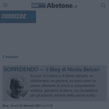
"
Indietro
SORRIDENDO — il Blog di Nicola Belcari
Ex prof. di Lettere e di Storia dell’arte, ex
bibliotecario; ex giovane, ex sano come un
pesce; dilettante di pittura e composizione
artistica, giocatore di dama, con la passione
per gli scacchi; amante della parola scritta
,
Venerdì
ore 07:30
Blog
01 Gennaio 2021