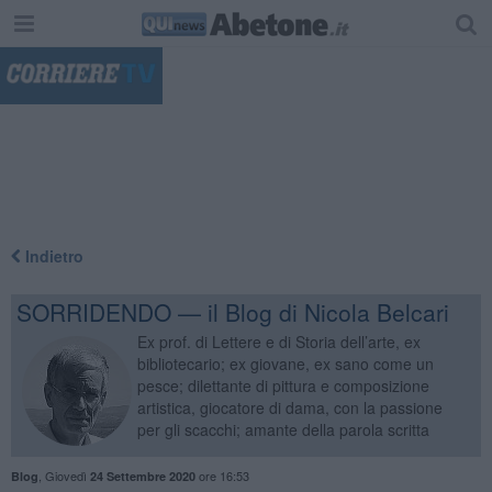
"
Indietro
SORRIDENDO — il Blog di Nicola Belcari
Ex prof. di Lettere e di Storia dell’arte, ex
bibliotecario; ex giovane, ex sano come un
pesce; dilettante di pittura e composizione
artistica, giocatore di dama, con la passione
per gli scacchi; amante della parola scritta
,
Giovedì
ore 16:53
Blog
24 Settembre 2020