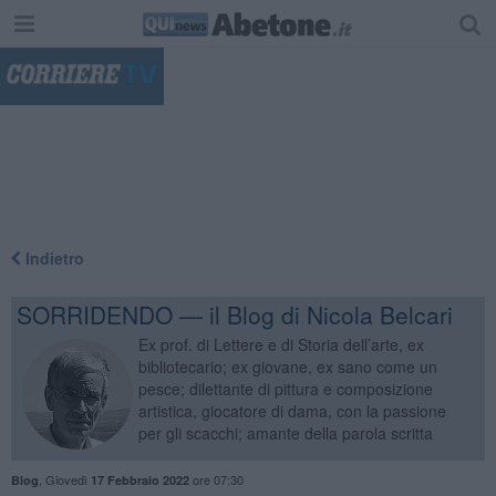
"
Indietro
SORRIDENDO — il Blog di Nicola Belcari
Ex prof. di Lettere e di Storia dell’arte, ex
bibliotecario; ex giovane, ex sano come un
pesce; dilettante di pittura e composizione
artistica, giocatore di dama, con la passione
per gli scacchi; amante della parola scritta
,
Giovedì
ore 07:30
Blog
17 Febbraio 2022