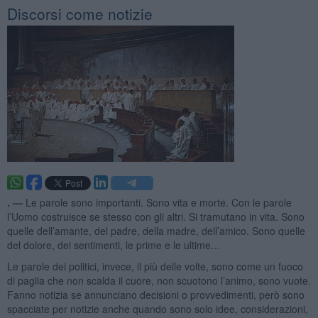
Discorsi come notizie
. —
Le parole sono importanti. Sono vita e morte. Con le parole
l’Uomo costruisce se stesso con gli altri. Si tramutano in vita. Sono
quelle dell’amante, del padre, della madre, dell’amico. Sono quelle
del dolore, dei sentimenti, le prime e le ultime…
Le parole dei politici, invece, il più delle volte, sono come un fuoco
di paglia che non scalda il cuore, non scuotono l’animo, sono vuote.
Fanno notizia se annunciano decisioni o provvedimenti, però sono
spacciate per notizie anche quando sono solo idee, considerazioni,